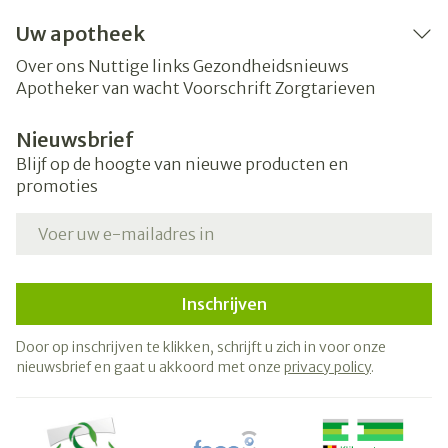
Uw apotheek
Over ons
Nuttige links
Gezondheidsnieuws
Apotheker van wacht
Voorschrift
Zorgtarieven
Nieuwsbrief
Blijf op de hoogte van nieuwe producten en
promoties
E-mail adres
Inschrijven
Door op inschrijven te klikken, schrijft u zich in voor onze
nieuwsbrief en gaat u akkoord met onze
privacy policy
.