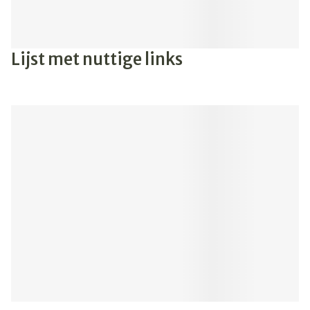
Lijst met nuttige links