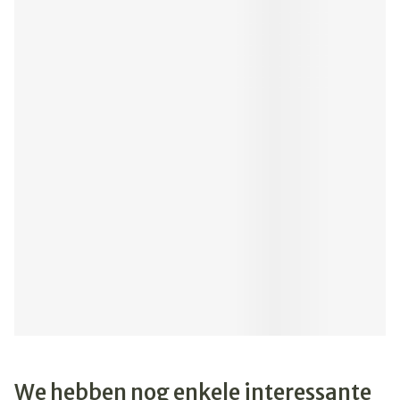
We hebben nog enkele interessante