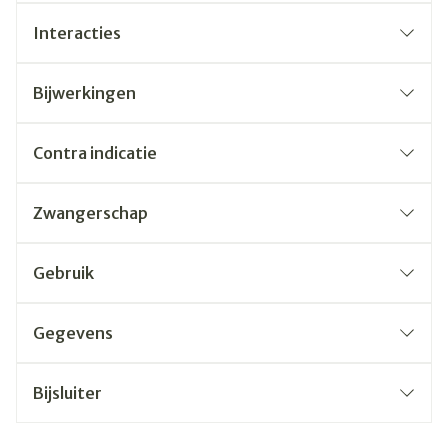
Interacties
Bijwerkingen
Contra indicatie
Zwangerschap
Gebruik
Gegevens
Bijsluiter