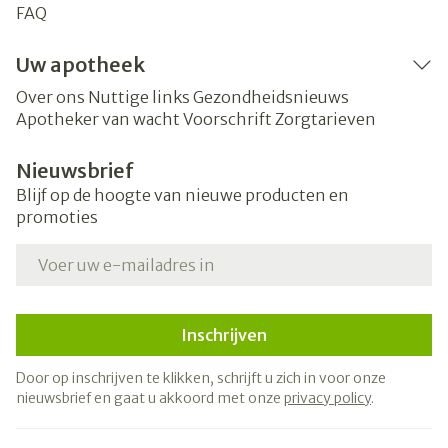
FAQ
Uw apotheek
Over ons
Nuttige links
Gezondheidsnieuws
Apotheker van wacht
Voorschrift
Zorgtarieven
Nieuwsbrief
Blijf op de hoogte van nieuwe producten en
promoties
E-mail adres
Inschrijven
Door op inschrijven te klikken, schrijft u zich in voor onze
nieuwsbrief en gaat u akkoord met onze
privacy policy
.