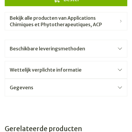
Bekijk alle producten van Applications
Chimiques et Phytotherapeutiques, ACP
Beschikbare leveringsmethoden
Wettelijk verplichte informatie
Gegevens
Gerelateerde producten