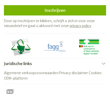
Inschrijven
Door op inschrijven te klikken, schrijft u zich in voor onze
nieuwsbrief en gaat u akkoord met onze
privacy policy
.
Juridische links
Algemene verkoopsvoorwaarden
Privacy disclaimer
Cookies
ODR-platform