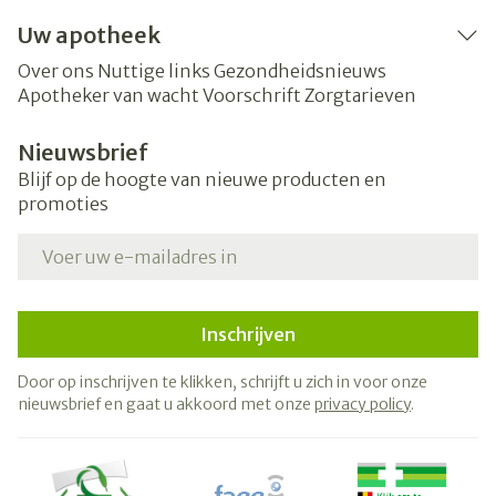
Uw apotheek
Over ons
Nuttige links
Gezondheidsnieuws
Apotheker van wacht
Voorschrift
Zorgtarieven
Nieuwsbrief
Blijf op de hoogte van nieuwe producten en
promoties
E-mail adres
Inschrijven
Door op inschrijven te klikken, schrijft u zich in voor onze
nieuwsbrief en gaat u akkoord met onze
privacy policy
.