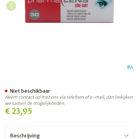
Pharmalens One Day -2,25 
Niet beschikbaar
Neem contact op met ons via telefoon of e-mail, dan bekijken
we samen de mogelijkheden.
€ 23,95
Beschrijving