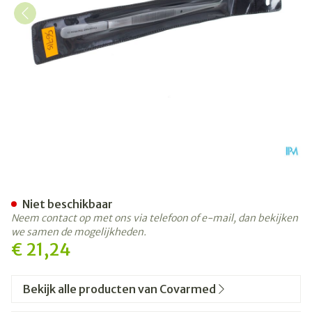
Pincet Bajonet Covarmed
Niet beschikbaar
Neem contact op met ons via telefoon of e-mail, dan bekijken
we samen de mogelijkheden.
€ 21,24
Bekijk alle producten van Covarmed