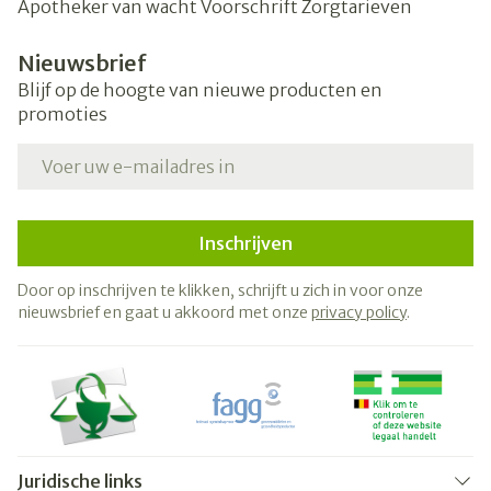
Apotheker van wacht
Voorschrift
Zorgtarieven
Nieuwsbrief
Blijf op de hoogte van nieuwe producten en
promoties
E-mail adres
Inschrijven
Door op inschrijven te klikken, schrijft u zich in voor onze
nieuwsbrief en gaat u akkoord met onze
privacy policy
.
Juridische links