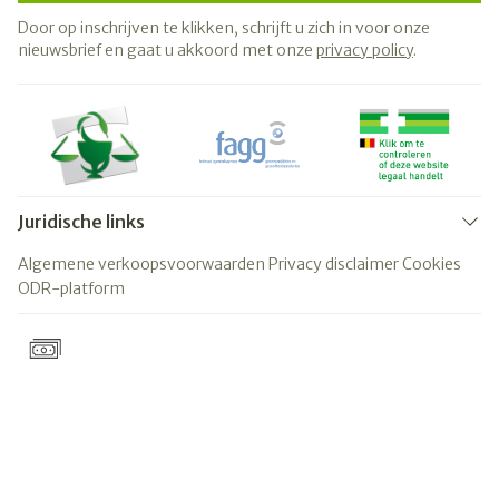
Door op inschrijven te klikken, schrijft u zich in voor onze
nieuwsbrief en gaat u akkoord met onze
privacy policy
.
Juridische links
Algemene verkoopsvoorwaarden
Privacy disclaimer
Cookies
ODR-platform