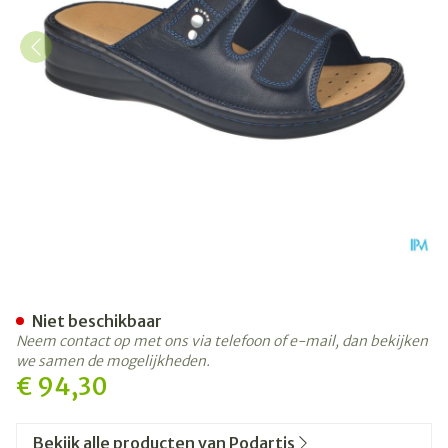
Podartis Alipes Schoen Dam
Niet beschikbaar
Neem contact op met ons via telefoon of e-mail, dan bekijken
we samen de mogelijkheden.
€ 94,30
Bekijk alle producten van Podartis