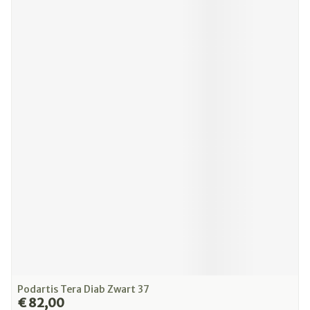
Podartis Tera Diab Zwart 37
€ 82,00