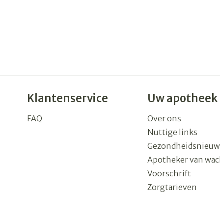
Klantenservice
Uw apotheek
FAQ
Over ons
Nuttige links
Gezondheidsnieuw
Apotheker van wac
Voorschrift
Zorgtarieven