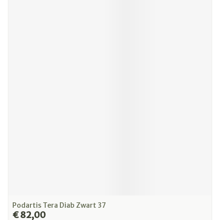
Podartis Tera Diab Zwart 37
€ 82,00