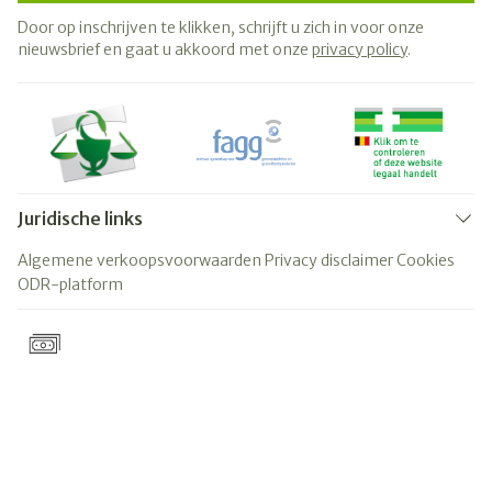
Door op inschrijven te klikken, schrijft u zich in voor onze
nieuwsbrief en gaat u akkoord met onze
privacy policy
.
Juridische links
Algemene verkoopsvoorwaarden
Privacy disclaimer
Cookies
ODR-platform