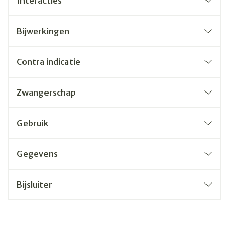
Interacties
Bijwerkingen
Contra indicatie
Zwangerschap
Gebruik
Gegevens
Bijsluiter