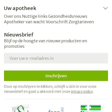
Uw apotheek
Over ons
Nuttige links
Gezondheidsnieuws
Apotheker van wacht
Voorschrift
Zorgtarieven
Nieuwsbrief
Blijf op de hoogte van nieuwe producten en
promoties
E-mail adres
Inschrijven
Door op inschrijven te klikken, schrijft u zich in voor onze
nieuwsbrief en gaat u akkoord met onze
privacy policy
.