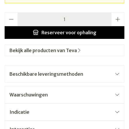
Aantal
Reserveer
voor ophaling
Bekijk alle producten van Teva
Beschikbare leveringsmethoden
Waarschuwingen
Indicatie