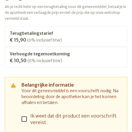
Als je recht hebt op een terugbetaling voor dit geneesmiddel, betaal je in
de apotheek een verlaagde prijs en niet de prijs die op onze webshop
vermeld staat.
Terugbetalingstarief
€ 15,90
(6% inclusief btw)
Verhoogde tegemoetkoming
€ 10,50
(6% inclusief btw)
Belangrijke informatie
Voor dit geneesmiddel is een voorschrift nodig. Na
beoordeling door de apotheker kan je het komen
afhalen en betalen.
Ik weet dat dit product een voorschrift
vereist.