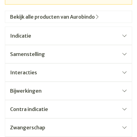
Bekijk alle producten van Aurobindo
Indicatie
Samenstelling
Interacties
Bijwerkingen
Contra indicatie
Zwangerschap