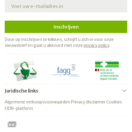
E-mail adres
Inschrijven
Door op inschrijven te klikken, schrijft u zich in voor onze
nieuwsbrief en gaat u akkoord met onze
privacy policy
.
Juridische links
Algemene verkoopsvoorwaarden
Privacy disclaimer
Cookies
ODR-platform