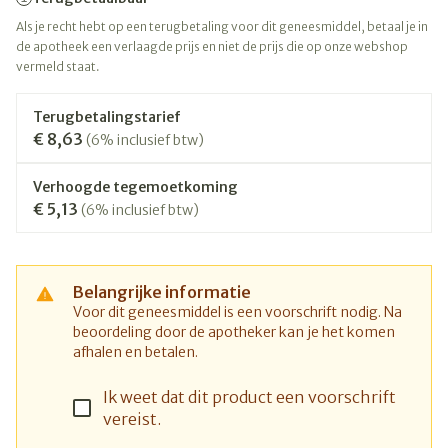
Als je recht hebt op een terugbetaling voor dit geneesmiddel, betaal je in
de apotheek een verlaagde prijs en niet de prijs die op onze webshop
vermeld staat.
Terugbetalingstarief
€ 8,63
(6% inclusief btw)
Verhoogde tegemoetkoming
€ 5,13
(6% inclusief btw)
Belangrijke informatie
Voor dit geneesmiddel is een voorschrift nodig. Na
beoordeling door de apotheker kan je het komen
afhalen en betalen.
Ik weet dat dit product een voorschrift
vereist.