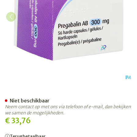
Pregabaline AB 300mg Hard
Niet beschikbaar
Neem contact op met ons via telefoon of e-mail, dan bekijken
we samen de mogelijkheden.
€ 33,76
Terugbetaalbaar