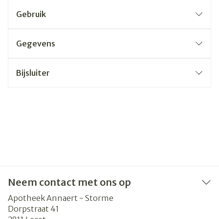
Gebruik
Gegevens
Bijsluiter
Neem contact met ons op
Apotheek Annaert - Storme
Dorpstraat 41