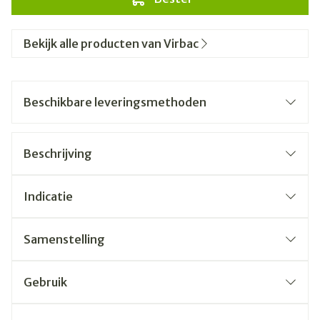
Bekijk alle producten van Virbac
Beschikbare leveringsmethoden
Beschrijving
Indicatie
Samenstelling
Gebruik