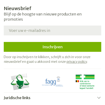
Nieuwsbrief
Blijf op de hoogte van nieuwe producten en
promoties
E-mail adres
Inschrijven
Door op inschrijven te klikken, schrijft u zich in voor onze
nieuwsbrief en gaat u akkoord met onze
privacy policy
.
Juridische links