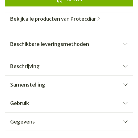
Bekijk alle producten van Protecdiar
Beschikbare leveringsmethoden
Beschrijving
Samenstelling
Gebruik
Gegevens