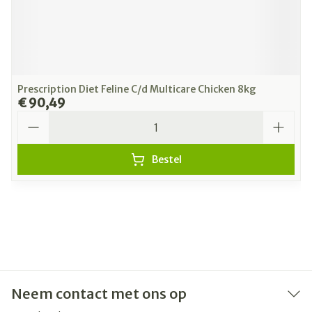
Prescription Diet Feline C/d Multicare Chicken 8kg
€ 90,49
Aantal
Bestel
Neem contact met ons op