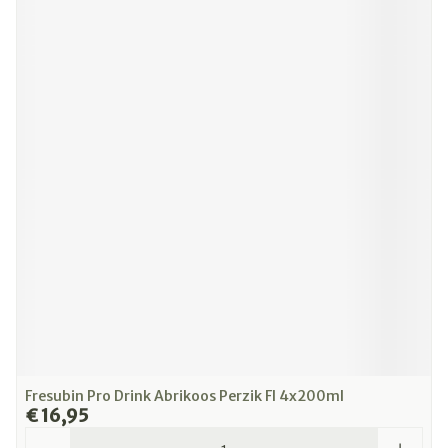
Fresubin Pro Drink Abrikoos Perzik Fl 4x200ml
€ 16,95
Aantal