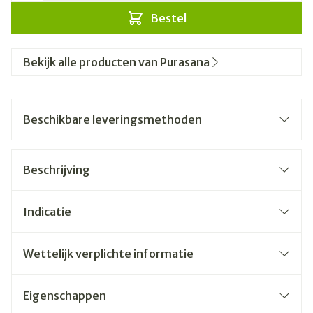
Bestel
Bekijk alle producten van Purasana
Beschikbare leveringsmethoden
Beschrijving
Indicatie
Wettelijk verplichte informatie
Eigenschappen