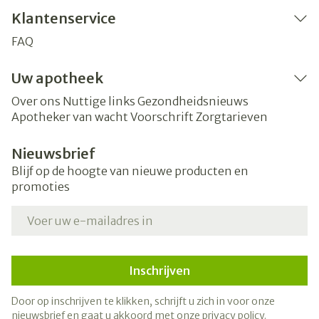
Klantenservice
FAQ
Uw apotheek
Over ons
Nuttige links
Gezondheidsnieuws
Apotheker van wacht
Voorschrift
Zorgtarieven
Nieuwsbrief
Blijf op de hoogte van nieuwe producten en
promoties
E-mail adres
Inschrijven
Door op inschrijven te klikken, schrijft u zich in voor onze
nieuwsbrief en gaat u akkoord met onze
privacy policy
.