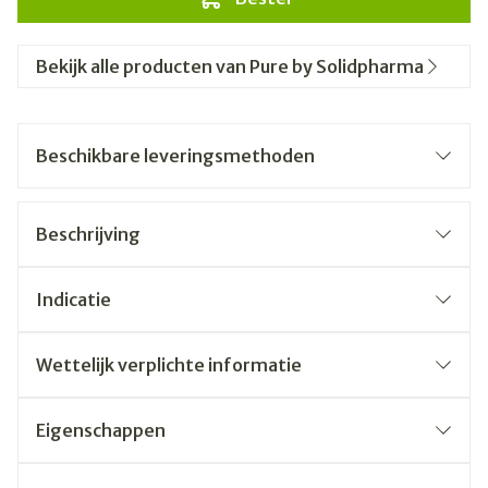
Bekijk alle producten van Pure by Solidpharma
Beschikbare leveringsmethoden
Beschrijving
Indicatie
Wettelijk verplichte informatie
Eigenschappen