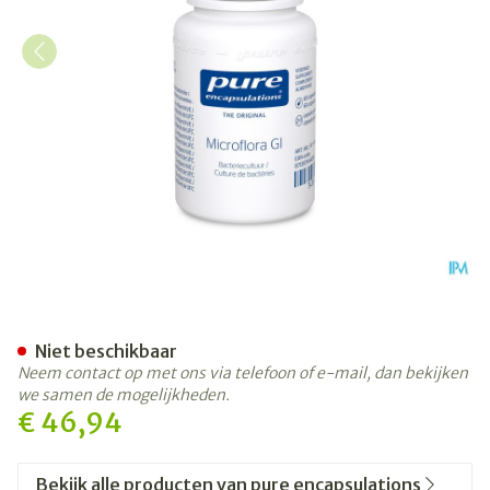
Pure Encapsulations Microfl
Niet beschikbaar
Neem contact op met ons via telefoon of e-mail, dan bekijken
we samen de mogelijkheden.
€ 46,94
Bekijk alle producten van pure encapsulations