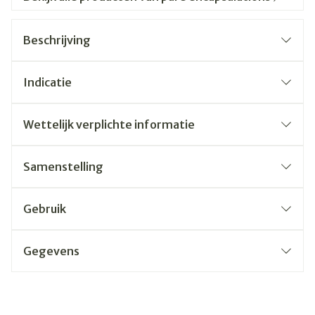
Beschrijving
Indicatie
Wettelijk verplichte informatie
Samenstelling
Gebruik
Gegevens