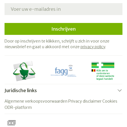
E-mail adres
Inschrijven
Door op inschrijven te klikken, schrijft u zich in voor onze
nieuwsbrief en gaat u akkoord met onze
privacy policy
.
Juridische links
Algemene verkoopsvoorwaarden
Privacy disclaimer
Cookies
ODR-platform