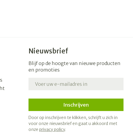
Nieuwsbrief
Blijf op de hoogte van nieuwe producten
en promoties
s
E-mail adres
ht
Inschrijven
Door op inschrijven te klikken, schrijft u zich in
voor onze nieuwsbrief en gaat u akkoord met
onze
privacy policy
.