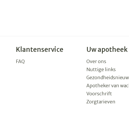
Klantenservice
Uw apotheek
FAQ
Over ons
Nuttige links
Gezondheidsnieuw
Apotheker van wac
Voorschrift
Zorgtarieven