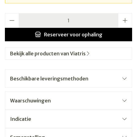
Aantal
Reserveer
voor ophaling
Bekijk alle producten van Viatris
Beschikbare leveringsmethoden
Waarschuwingen
Indicatie