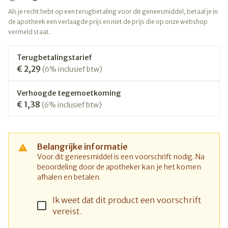
Als je recht hebt op een terugbetaling voor dit geneesmiddel, betaal je in
de apotheek een verlaagde prijs en niet de prijs die op onze webshop
vermeld staat.
Terugbetalingstarief
€ 2,29
(6% inclusief btw)
Verhoogde tegemoetkoming
€ 1,38
(6% inclusief btw)
Belangrijke informatie
Voor dit geneesmiddel is een voorschrift nodig. Na
beoordeling door de apotheker kan je het komen
afhalen en betalen.
Ik weet dat dit product een voorschrift
vereist.