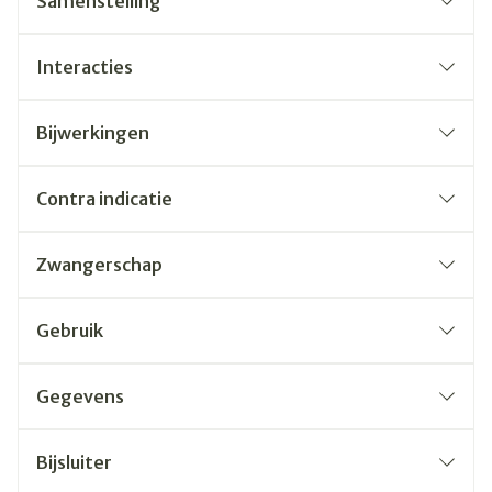
Samenstelling
Interacties
Bijwerkingen
Contra indicatie
Zwangerschap
Gebruik
Gegevens
Bijsluiter