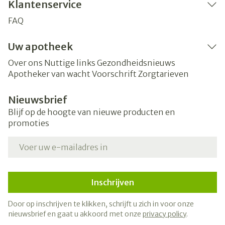
Klantenservice
FAQ
Uw apotheek
Over ons
Nuttige links
Gezondheidsnieuws
Apotheker van wacht
Voorschrift
Zorgtarieven
Nieuwsbrief
Blijf op de hoogte van nieuwe producten en
promoties
E-mail adres
Inschrijven
Door op inschrijven te klikken, schrijft u zich in voor onze
nieuwsbrief en gaat u akkoord met onze
privacy policy
.