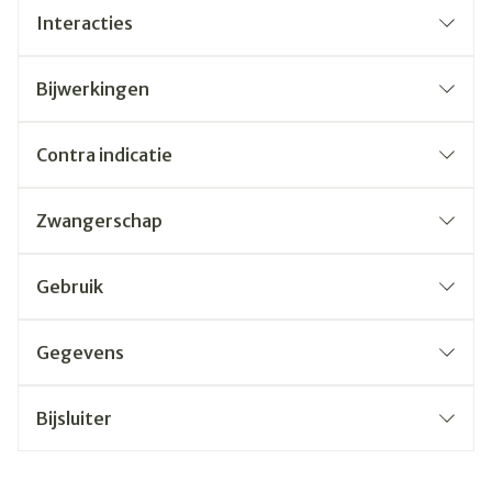
Interacties
Bijwerkingen
Contra indicatie
Zwangerschap
Gebruik
Gegevens
Bijsluiter