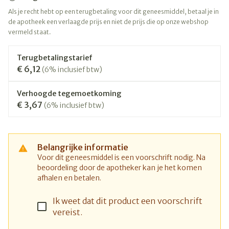
Als je recht hebt op een terugbetaling voor dit geneesmiddel, betaal je in
de apotheek een verlaagde prijs en niet de prijs die op onze webshop
vermeld staat.
Terugbetalingstarief
€ 6,12
(6% inclusief btw)
Verhoogde tegemoetkoming
€ 3,67
(6% inclusief btw)
Belangrijke informatie
Voor dit geneesmiddel is een voorschrift nodig. Na
beoordeling door de apotheker kan je het komen
afhalen en betalen.
Ik weet dat dit product een voorschrift
vereist.