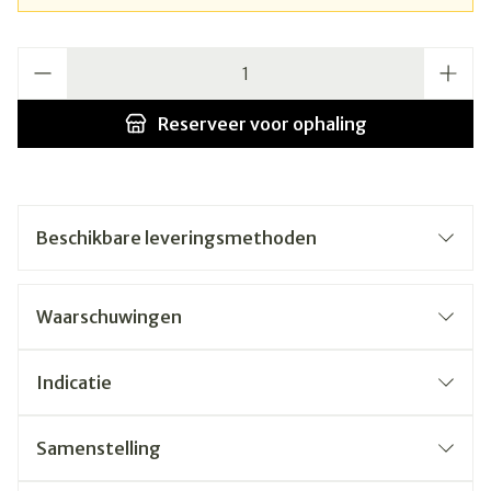
Aantal
Reserveer
voor ophaling
Beschikbare leveringsmethoden
Waarschuwingen
Indicatie
Samenstelling