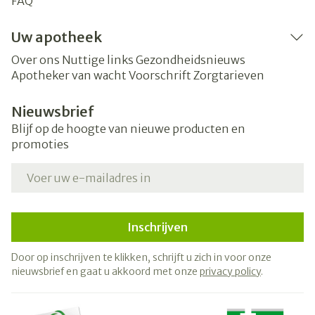
FAQ
Uw apotheek
Over ons
Nuttige links
Gezondheidsnieuws
Apotheker van wacht
Voorschrift
Zorgtarieven
Nieuwsbrief
Blijf op de hoogte van nieuwe producten en
promoties
E-mail adres
Inschrijven
Door op inschrijven te klikken, schrijft u zich in voor onze
nieuwsbrief en gaat u akkoord met onze
privacy policy
.