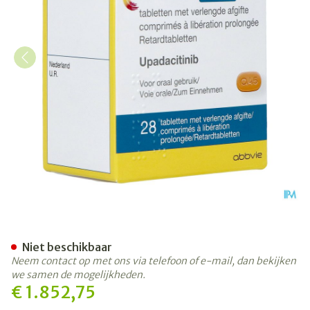
Rinvoq 45mg Verlengde Afgi
Niet beschikbaar
Neem contact op met ons via telefoon of e-mail, dan bekijken
we samen de mogelijkheden.
€ 1.852,75