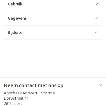
Gebruik
Gegevens
Bijsluiter
Neem contact met ons op
Apotheek Annaert - Storme
Dorpstraat 41
2811
Leest