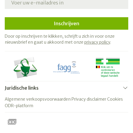
Inschrijven
Door op inschrijven te klikken, schrijft u zich in voor onze
nieuwsbrief en gaat u akkoord met onze
privacy policy
.
Juridische links
Algemene verkoopsvoorwaarden
Privacy disclaimer
Cookies
ODR-platform