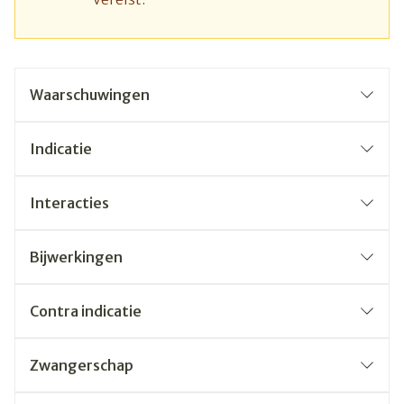
Waarschuwingen
Indicatie
Interacties
Bijwerkingen
Contra indicatie
Zwangerschap