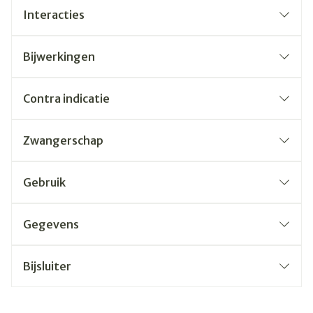
Interacties
Bijwerkingen
Contra indicatie
Zwangerschap
Gebruik
Gegevens
Bijsluiter