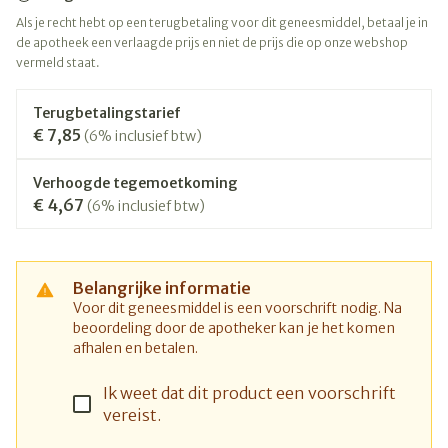
Als je recht hebt op een terugbetaling voor dit geneesmiddel, betaal je in
de apotheek een verlaagde prijs en niet de prijs die op onze webshop
vermeld staat.
Terugbetalingstarief
€ 7,85
(6% inclusief btw)
Verhoogde tegemoetkoming
€ 4,67
(6% inclusief btw)
Belangrijke informatie
Voor dit geneesmiddel is een voorschrift nodig. Na
beoordeling door de apotheker kan je het komen
afhalen en betalen.
Ik weet dat dit product een voorschrift
vereist.