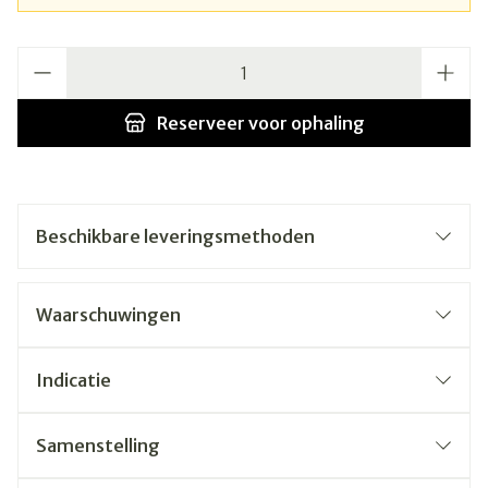
Aantal
Reserveer
voor ophaling
Beschikbare leveringsmethoden
Waarschuwingen
Indicatie
Samenstelling