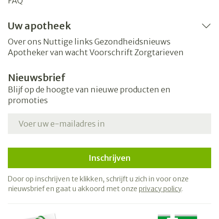
FAQ
Uw apotheek
Over ons
Nuttige links
Gezondheidsnieuws
Apotheker van wacht
Voorschrift
Zorgtarieven
Nieuwsbrief
Blijf op de hoogte van nieuwe producten en
promoties
E-mail adres
Inschrijven
Door op inschrijven te klikken, schrijft u zich in voor onze
nieuwsbrief en gaat u akkoord met onze
privacy policy
.