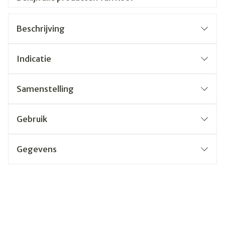
Beschrijving
Indicatie
Samenstelling
Gebruik
Gegevens