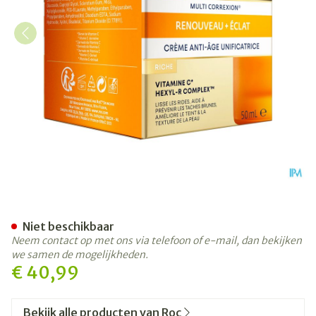
Roc Multi Correx.revive+gl
Niet beschikbaar
Neem contact op met ons via telefoon of e-mail, dan bekijken
we samen de mogelijkheden.
€ 40,99
Bekijk alle producten van Roc