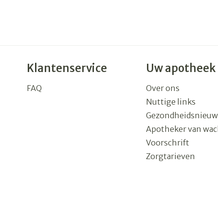
Klantenservice
Uw apotheek
FAQ
Over ons
Nuttige links
Gezondheidsnieuw
Apotheker van wac
Voorschrift
Zorgtarieven