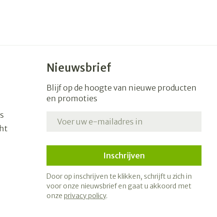
Nieuwsbrief
Blijf op de hoogte van nieuwe producten
en promoties
s
E-mail adres
ht
Inschrijven
Door op inschrijven te klikken, schrijft u zich in
voor onze nieuwsbrief en gaat u akkoord met
onze
privacy policy
.