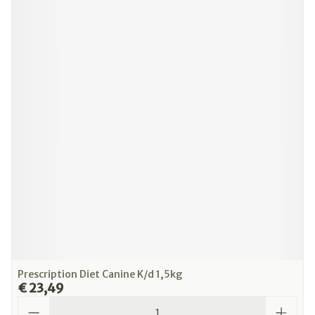
Prescription Diet Canine K/d 1,5kg
€ 23,49
Aantal