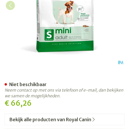
Royal Canin Dog Mini Adult 
Niet beschikbaar
Neem contact op met ons via telefoon of e-mail, dan bekijken
we samen de mogelijkheden.
€ 66,26
Bekijk alle producten van Royal Canin