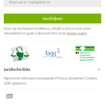
Inschrijven
Door op inschrijven te klikken, schrijft u zich in voor onze
nieuwsbrief en gaat u akkoord met onze
privacy policy
.
Juridische links
Algemene verkoopsvoorwaarden
Privacy disclaimer
Cookies
ODR-platform