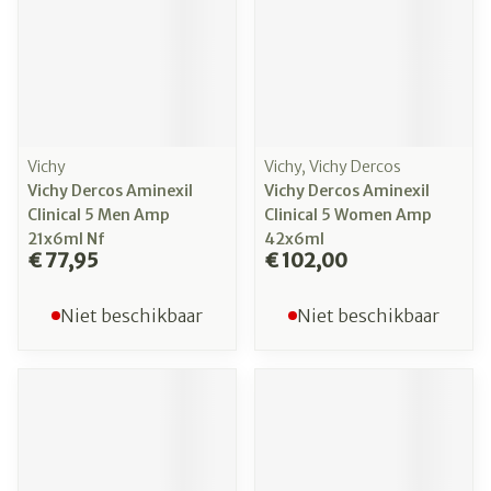
Vichy
Vichy, Vichy Dercos
Vichy Dercos Aminexil
Vichy Dercos Aminexil
Clinical 5 Men Amp
Clinical 5 Women Amp
21x6ml Nf
42x6ml
€ 77,95
€ 102,00
Niet beschikbaar
Niet beschikbaar