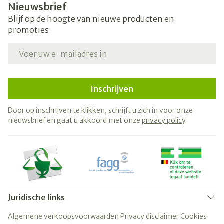
Nieuwsbrief
Blijf op de hoogte van nieuwe producten en
promoties
E-mail adres
Inschrijven
Door op inschrijven te klikken, schrijft u zich in voor onze
nieuwsbrief en gaat u akkoord met onze
privacy policy
.
Juridische links
Algemene verkoopsvoorwaarden
Privacy disclaimer
Cookies