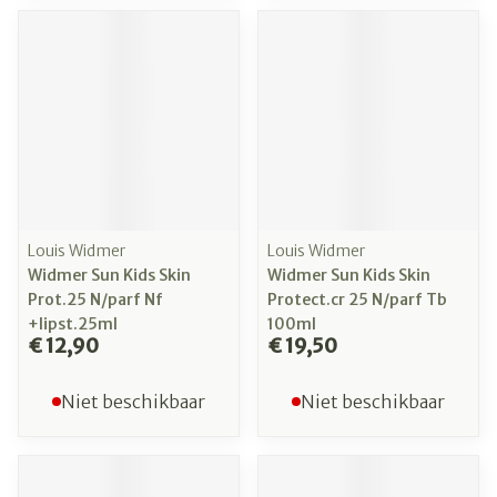
Louis Widmer
Louis Widmer
Widmer Sun Kids Skin
Widmer Sun Kids Skin
Prot.25 N/parf Nf
Protect.cr 25 N/parf Tb
+lipst.25ml
100ml
€ 12,90
€ 19,50
Niet beschikbaar
Niet beschikbaar