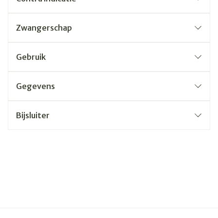
Zwangerschap
Gebruik
Gegevens
Bijsluiter