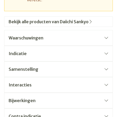
Bekijk alle producten van Daiichi Sankyo
Waarschuwingen
Indicatie
Samenstelling
Interacties
Bijwerkingen
Contra indicatie