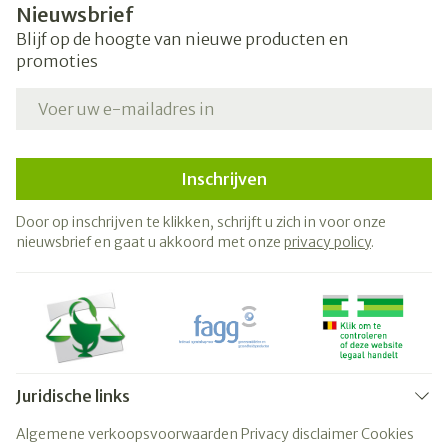
Nieuwsbrief
Blijf op de hoogte van nieuwe producten en
promoties
E-mail adres
Inschrijven
Door op inschrijven te klikken, schrijft u zich in voor onze
nieuwsbrief en gaat u akkoord met onze
privacy policy
.
Juridische links
Algemene verkoopsvoorwaarden
Privacy disclaimer
Cookies