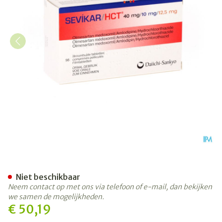
Sevikar Hct 40mg/10mg/12
Niet beschikbaar
Neem contact op met ons via telefoon of e-mail, dan bekijken
we samen de mogelijkheden.
€ 50,19