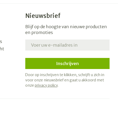
Nieuwsbrief
Blijf op de hoogte van nieuwe producten
en promoties
s
E-mail adres
ht
Inschrijven
Door op inschrijven te klikken, schrijft u zich in
voor onze nieuwsbrief en gaat u akkoord met
onze
privacy policy
.