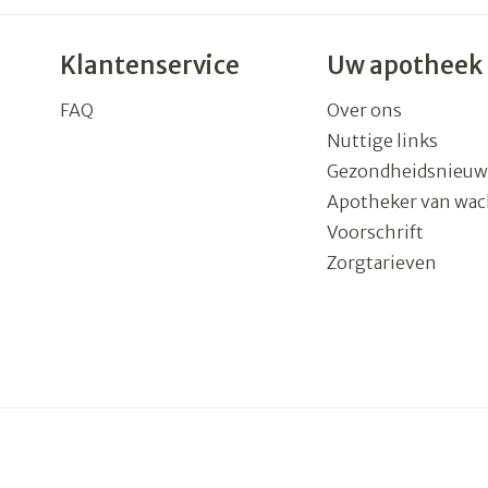
Klantenservice
Uw apotheek
FAQ
Over ons
Nuttige links
Gezondheidsnieuw
Apotheker van wac
Voorschrift
Zorgtarieven