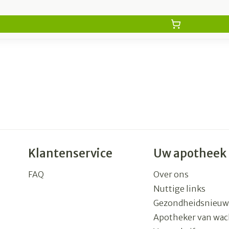
Klantenservice
Uw apotheek
FAQ
Over ons
Nuttige links
Gezondheidsnieuw
Apotheker van wac