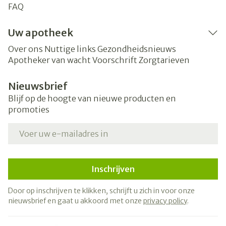
FAQ
Uw apotheek
Over ons
Nuttige links
Gezondheidsnieuws
Apotheker van wacht
Voorschrift
Zorgtarieven
Nieuwsbrief
Blijf op de hoogte van nieuwe producten en
promoties
E-mail adres
Inschrijven
Door op inschrijven te klikken, schrijft u zich in voor onze
nieuwsbrief en gaat u akkoord met onze
privacy policy
.