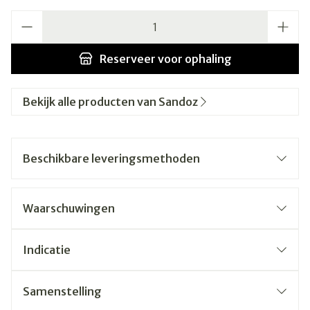
Aantal
Reserveer
voor ophaling
Bekijk alle producten van Sandoz
Beschikbare leveringsmethoden
Waarschuwingen
Indicatie
Samenstelling