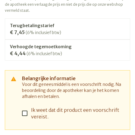
de apotheek een verlaagde prijs en niet de prijs die op onze webshop
vermeld staat.
Terugbetalingstarief
€ 7,45
(6% inclusief btw)
Verhoogde tegemoetkoming
€ 4,44
(6% inclusief btw)
Belangrijke informatie
Voor dit geneesmiddel is een voorschrift nodig. Na
beoordeling door de apotheker kan je het komen
afhalen en betalen.
Ik weet dat dit product een voorschrift
vereist.