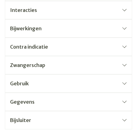
Interacties
Bijwerkingen
Contra indicatie
Zwangerschap
Gebruik
Gegevens
Bijsluiter