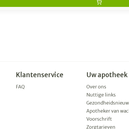
Klantenservice
Uw apotheek
FAQ
Over ons
Nuttige links
Gezondheidsnieuw
Apotheker van wac
Voorschrift
Zorgtarieven