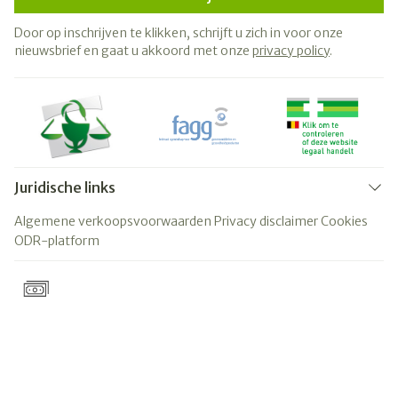
Door op inschrijven te klikken, schrijft u zich in voor onze
nieuwsbrief en gaat u akkoord met onze
privacy policy
.
Juridische links
Algemene verkoopsvoorwaarden
Privacy disclaimer
Cookies
ODR-platform