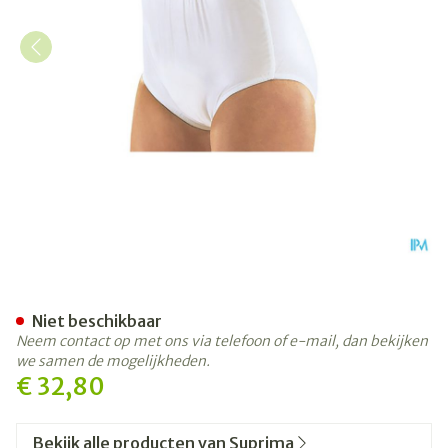
Suprima 1223 Slip Pvc/pes U
Niet beschikbaar
Neem contact op met ons via telefoon of e-mail, dan bekijken
we samen de mogelijkheden.
€ 32,80
Bekijk alle producten van Suprima