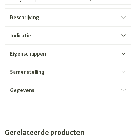
Beschrijving
Indicatie
Eigenschappen
Samenstelling
Gegevens
Gerelateerde producten