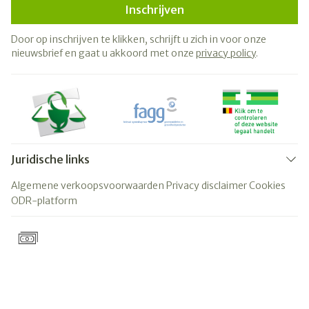
Inschrijven
Door op inschrijven te klikken, schrijft u zich in voor onze
nieuwsbrief en gaat u akkoord met onze
privacy policy
.
Juridische links
Algemene verkoopsvoorwaarden
Privacy disclaimer
Cookies
ODR-platform