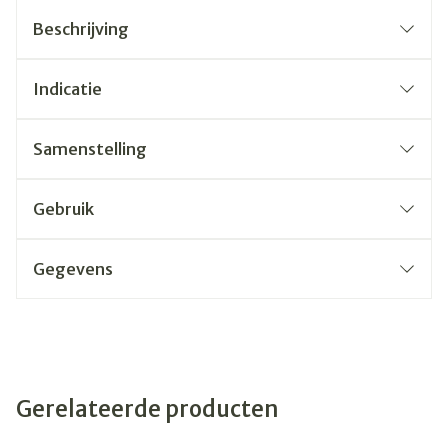
Beschrijving
Indicatie
Samenstelling
Gebruik
Gegevens
Gerelateerde producten