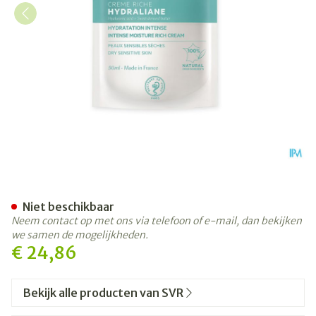
Svr Hydraliane Creme Riche
Niet beschikbaar
Neem contact op met ons via telefoon of e-mail, dan bekijken
we samen de mogelijkheden.
€ 24,86
Bekijk alle producten van SVR