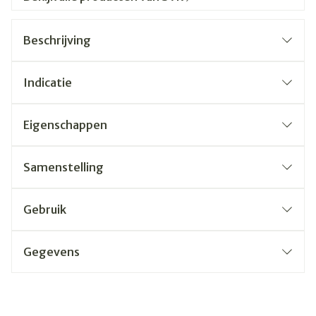
Beschrijving
Indicatie
Eigenschappen
Samenstelling
Gebruik
Gegevens