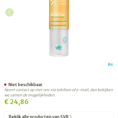
Svr Sun Secure Eau Solaire
Niet beschikbaar
Neem contact op met ons via telefoon of e-mail, dan bekijken
we samen de mogelijkheden.
€ 24,86
Bekijk alle producten van SVR