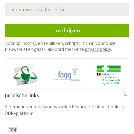
E-mail adres
Inschrijven
Door op inschrijven te klikken, schrijft u zich in voor onze
nieuwsbrief en gaat u akkoord met onze
privacy policy
.
Juridische links
Algemene verkoopsvoorwaarden
Privacy disclaimer
Cookies
ODR-platform