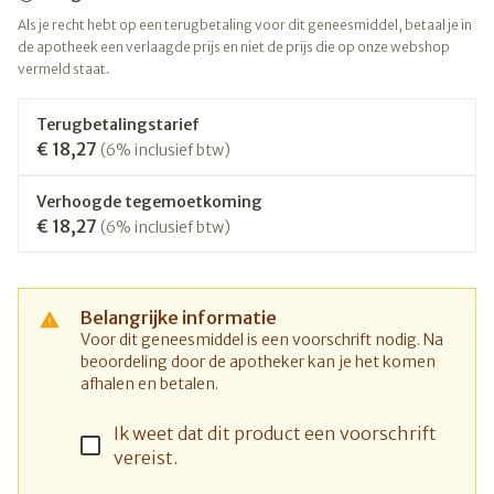
Als je recht hebt op een terugbetaling voor dit geneesmiddel, betaal je in
de apotheek een verlaagde prijs en niet de prijs die op onze webshop
vermeld staat.
Terugbetalingstarief
€ 18,27
(6% inclusief btw)
Verhoogde tegemoetkoming
€ 18,27
(6% inclusief btw)
Belangrijke informatie
Voor dit geneesmiddel is een voorschrift nodig. Na
beoordeling door de apotheker kan je het komen
afhalen en betalen.
Ik weet dat dit product een voorschrift
vereist.