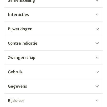
Samenstelling
Interacties
Bijwerkingen
Contra indicatie
Zwangerschap
Gebruik
Gegevens
Bijsluiter