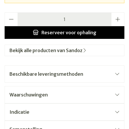
Aantal
Reserveer
voor ophaling
Bekijk alle producten van Sandoz
Beschikbare leveringsmethoden
Waarschuwingen
Indicatie