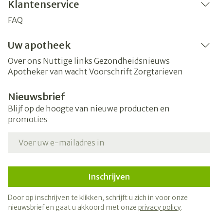
Klantenservice
FAQ
Uw apotheek
Over ons
Nuttige links
Gezondheidsnieuws
Apotheker van wacht
Voorschrift
Zorgtarieven
Nieuwsbrief
Blijf op de hoogte van nieuwe producten en
promoties
E-mail adres
Inschrijven
Door op inschrijven te klikken, schrijft u zich in voor onze
nieuwsbrief en gaat u akkoord met onze
privacy policy
.