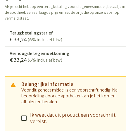
Als je recht hebt op een terugbetaling voor dit geneesmiddel, betaal je in
de apotheek een verlaagde prijs en niet de prijs die op onze webshop
vermeld staat.
Terugbetalingstarief
€ 33,24
(6% inclusief btw)
Verhoogde tegemoetkoming
€ 33,24
(6% inclusief btw)
Belangrijke informatie
Voor dit geneesmiddel is een voorschrift nodig. Na
beoordeling door de apotheker kan je het komen
afhalen en betalen.
Ik weet dat dit product een voorschrift
vereist.