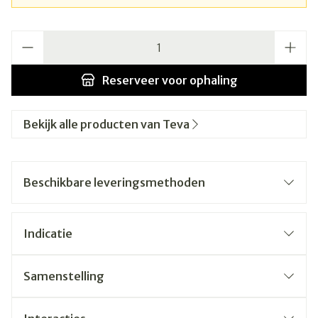
Aantal
Reserveer
voor ophaling
Bekijk alle producten van Teva
Beschikbare leveringsmethoden
Indicatie
Samenstelling