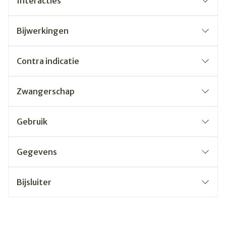
Interacties
Bijwerkingen
Contra indicatie
Zwangerschap
Gebruik
Gegevens
Bijsluiter