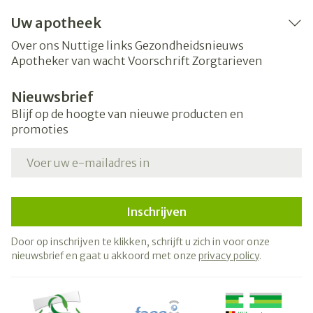
Uw apotheek
Over ons
Nuttige links
Gezondheidsnieuws
Apotheker van wacht
Voorschrift
Zorgtarieven
Nieuwsbrief
Blijf op de hoogte van nieuwe producten en
promoties
E-mail adres
Inschrijven
Door op inschrijven te klikken, schrijft u zich in voor onze
nieuwsbrief en gaat u akkoord met onze
privacy policy
.