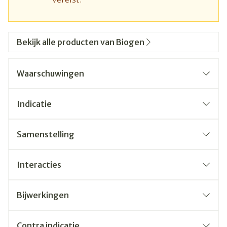
Bekijk alle producten van Biogen
Waarschuwingen
Indicatie
Samenstelling
Interacties
Bijwerkingen
Contra indicatie