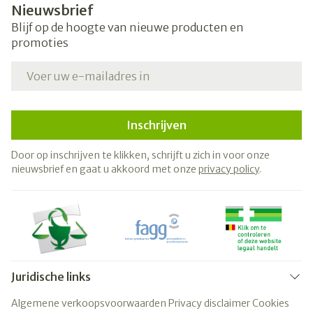
Nieuwsbrief
Blijf op de hoogte van nieuwe producten en
promoties
E-mail adres
Inschrijven
Door op inschrijven te klikken, schrijft u zich in voor onze
nieuwsbrief en gaat u akkoord met onze
privacy policy
.
Juridische links
Algemene verkoopsvoorwaarden
Privacy disclaimer
Cookies