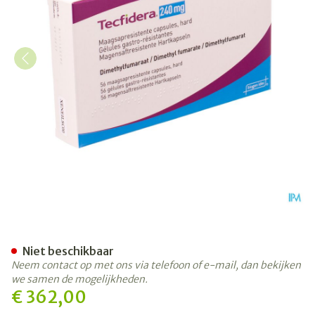
Tecfidera 240mg Maagsapre
Niet beschikbaar
Neem contact op met ons via telefoon of e-mail, dan bekijken
we samen de mogelijkheden.
€ 362,00