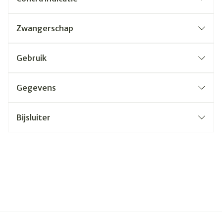
Zwangerschap
Gebruik
Gegevens
Bijsluiter