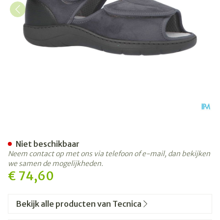
Tecnica 5 Comfort Grijs M 40
Niet beschikbaar
Neem contact op met ons via telefoon of e-mail, dan bekijken
we samen de mogelijkheden.
€ 74,60
Bekijk alle producten van Tecnica