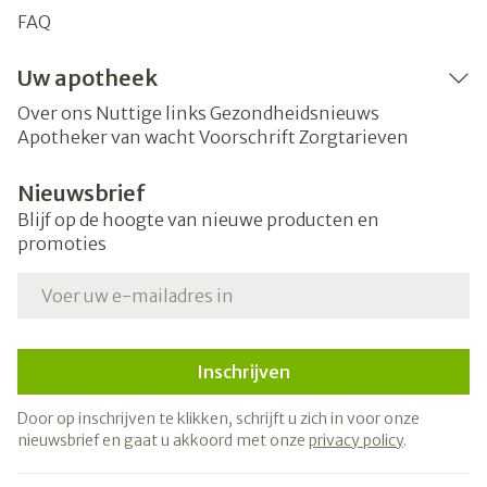
FAQ
Uw apotheek
Over ons
Nuttige links
Gezondheidsnieuws
Apotheker van wacht
Voorschrift
Zorgtarieven
Nieuwsbrief
Blijf op de hoogte van nieuwe producten en
promoties
E-mail adres
Inschrijven
Door op inschrijven te klikken, schrijft u zich in voor onze
nieuwsbrief en gaat u akkoord met onze
privacy policy
.