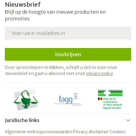
Nieuwsbrief
Blijf op de hoogte van nieuwe producten en
promoties
E-mail adres
Inschrijven
Door op inschrijven te klikken, schrijft u zich in voor onze
nieuwsbrief en gaat u akkoord met onze
privacy policy
.
Juridische links
Algemene verkoopsvoorwaarden
Privacy disclaimer
Cookies