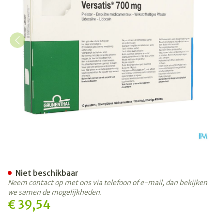
Versatis 700mg Pleisters - 
Niet beschikbaar
Neem contact op met ons via telefoon of e-mail, dan bekijken
we samen de mogelijkheden.
€ 39,54