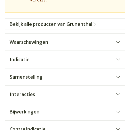
Bekijk alle producten van Grunenthal
Waarschuwingen
Indicatie
Samenstelling
Interacties
Bijwerkingen
Contra indicatie