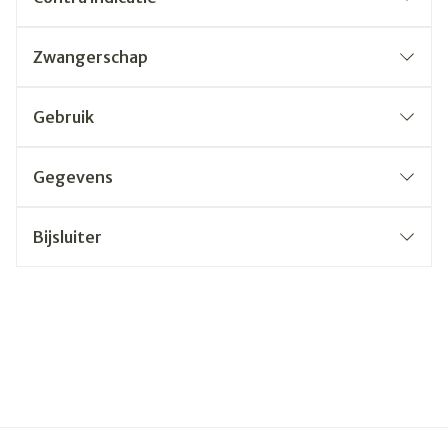
Zwangerschap
Gebruik
Gegevens
Bijsluiter