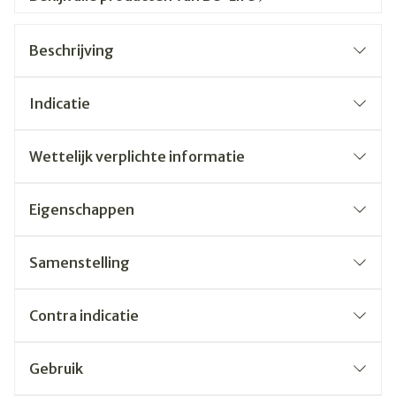
Beschrijving
Indicatie
Wettelijk verplichte informatie
Eigenschappen
Samenstelling
Contra indicatie
Gebruik