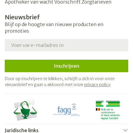
Apotheker van wacht
Voorschrift
Zorgtarieven
Nieuwsbrief
Blijf op de hoogte van nieuwe producten en
promoties
E-mail adres
Inschrijven
Door op inschrijven te klikken, schrijft u zich in voor onze
nieuwsbrief en gaat u akkoord met onze
privacy policy
.
Juridische links