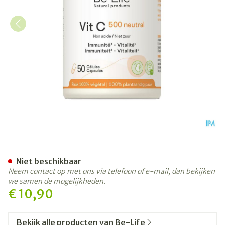
Vit C 500 Neutral Be Life N
Niet beschikbaar
Neem contact op met ons via telefoon of e-mail, dan bekijken
we samen de mogelijkheden.
€ 10,90
Bekijk alle producten van Be-Life