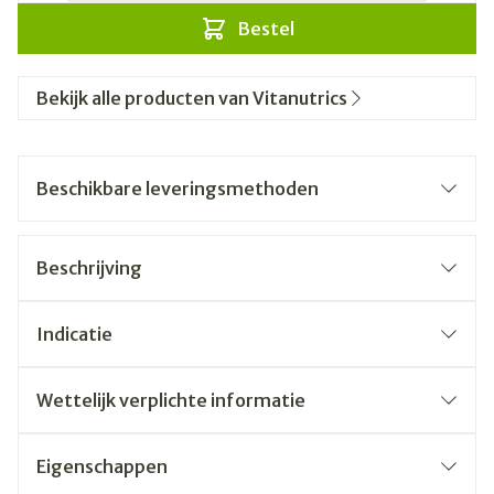
Bestel
Bekijk alle producten van Vitanutrics
Beschikbare leveringsmethoden
Beschrijving
Indicatie
Wettelijk verplichte informatie
Eigenschappen