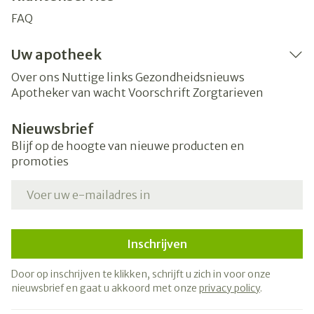
FAQ
Uw apotheek
Over ons
Nuttige links
Gezondheidsnieuws
Apotheker van wacht
Voorschrift
Zorgtarieven
Nieuwsbrief
Blijf op de hoogte van nieuwe producten en
promoties
E-mail adres
Inschrijven
Door op inschrijven te klikken, schrijft u zich in voor onze
nieuwsbrief en gaat u akkoord met onze
privacy policy
.