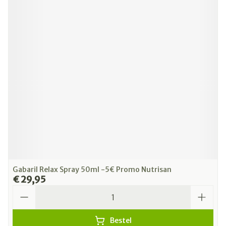
Gabaril Relax Spray 50ml -5€ Promo Nutrisan
€ 29,95
Aantal
Bestel