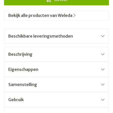
Bekijk alle producten van Weleda
Beschikbare leveringsmethoden
Beschrijving
Eigenschappen
Samenstelling
Gebruik