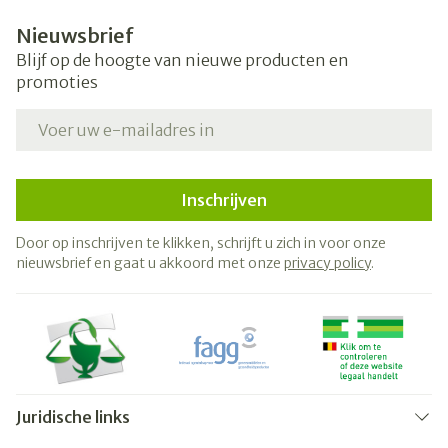
Nieuwsbrief
Blijf op de hoogte van nieuwe producten en
promoties
E-mail adres
Inschrijven
Door op inschrijven te klikken, schrijft u zich in voor onze
nieuwsbrief en gaat u akkoord met onze
privacy policy
.
Juridische links