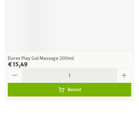
Durex Play Gel Massage 200ml
€ 15,49
Aantal
Bestel