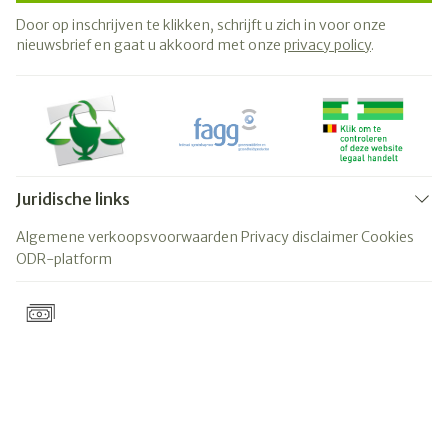
Door op inschrijven te klikken, schrijft u zich in voor onze
nieuwsbrief en gaat u akkoord met onze
privacy policy
.
Juridische links
Algemene verkoopsvoorwaarden
Privacy disclaimer
Cookies
ODR-platform