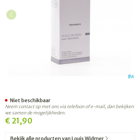
Widmer Remederm Badolie 
Niet beschikbaar
Neem contact op met ons via telefoon of e-mail, dan bekijken
we samen de mogelijkheden.
€ 21,90
Bekijk alle producten van Louis Widmer