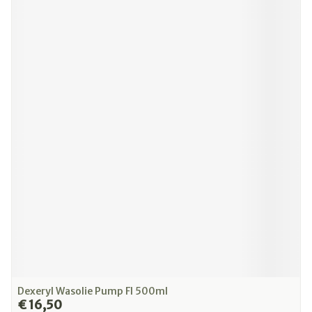
Dexeryl Wasolie Pump Fl 500ml
€ 16,50