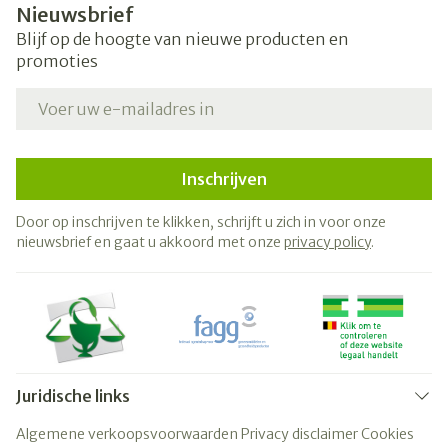
Nieuwsbrief
Blijf op de hoogte van nieuwe producten en
promoties
E-mail adres
Inschrijven
Door op inschrijven te klikken, schrijft u zich in voor onze
nieuwsbrief en gaat u akkoord met onze
privacy policy
.
Juridische links
Algemene verkoopsvoorwaarden
Privacy disclaimer
Cookies