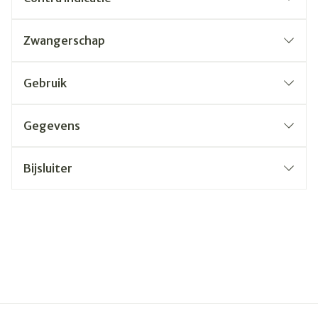
Zwangerschap
Gebruik
Gegevens
Bijsluiter