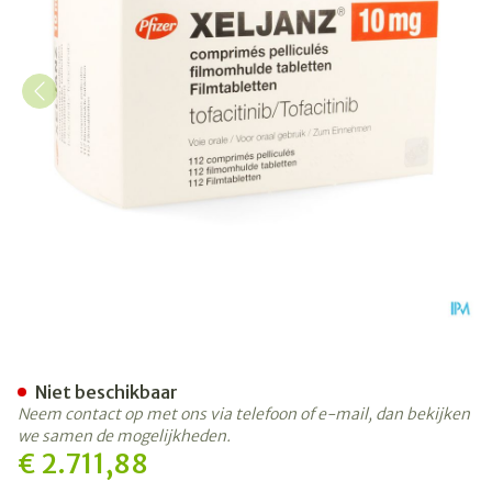
Xeljanz 10mg Filmomh Tabl 
Niet beschikbaar
Neem contact op met ons via telefoon of e-mail, dan bekijken
we samen de mogelijkheden.
€ 2.711,88