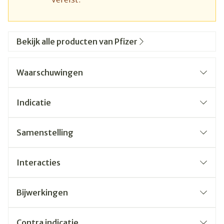
Bekijk alle producten van Pfizer
Waarschuwingen
Indicatie
Samenstelling
Interacties
Bijwerkingen
Contra indicatie