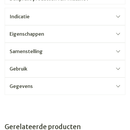
Indicatie
Eigenschappen
Samenstelling
Gebruik
Gegevens
Gerelateerde producten