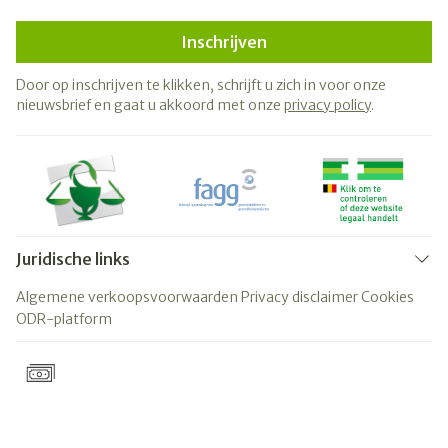
Inschrijven
Door op inschrijven te klikken, schrijft u zich in voor onze
nieuwsbrief en gaat u akkoord met onze
privacy policy
.
Juridische links
Algemene verkoopsvoorwaarden
Privacy disclaimer
Cookies
ODR-platform