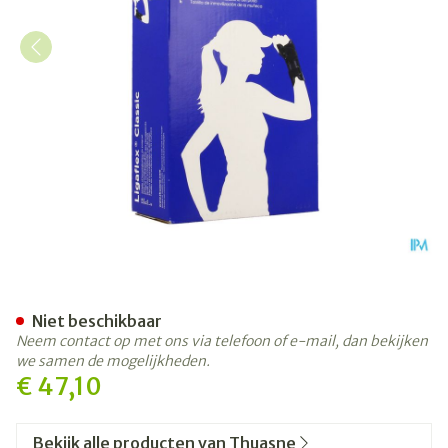
Thuasne Ligaflex Class. Pol
Niet beschikbaar
Neem contact op met ons via telefoon of e-mail, dan bekijken
we samen de mogelijkheden.
€ 47,10
Bekijk alle producten van Thuasne