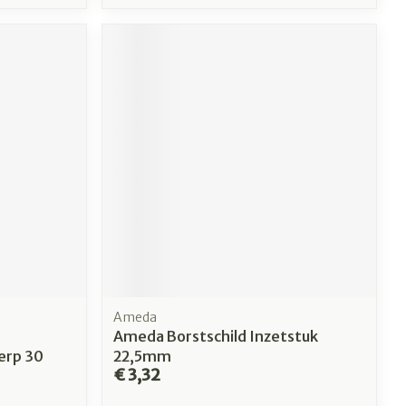
Ameda
Ameda Borstschild Inzetstuk
rp 30
22,5mm
€ 3,32