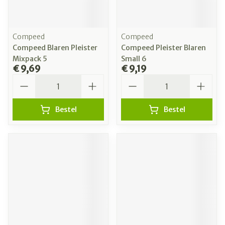
Compeed
Compeed
Compeed Blaren Pleister
Compeed Pleister Blaren
Mixpack 5
Small 6
€ 9,69
€ 9,19
Aantal
Aantal
Bestel
Bestel