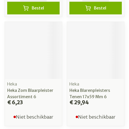
Bestel
Bestel
Heka
Heka
Heka Zom Blaarpleister
Heka Blarenpleisters
Assortiment 6
Tenen 17x59 Mm 6
€ 6,23
€ 29,94
Niet beschikbaar
Niet beschikbaar