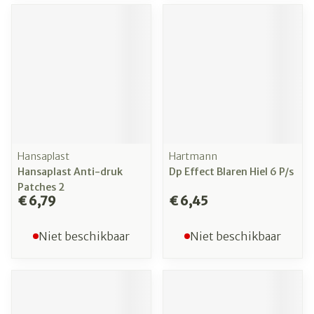
Hansaplast
Hartmann
Hansaplast Anti-druk
Dp Effect Blaren Hiel 6 P/s
Patches 2
€ 6,79
€ 6,45
Niet beschikbaar
Niet beschikbaar