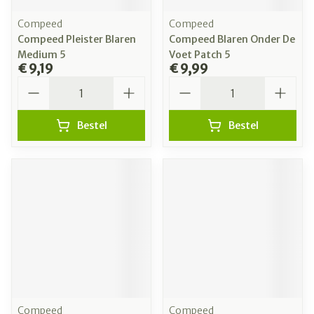
Compeed
Compeed
Compeed Pleister Blaren
Compeed Blaren Onder De
Medium 5
Voet Patch 5
€ 9,19
€ 9,99
Aantal
Aantal
Bestel
Bestel
Compeed
Compeed