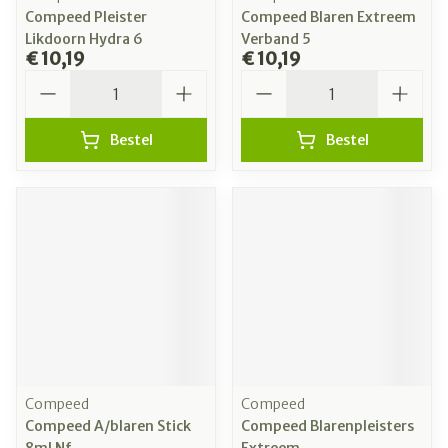
Compeed Pleister
Compeed Blaren Extreem
Likdoorn Hydra 6
Verband 5
€ 10,19
€ 10,19
Aantal
Aantal
Bestel
Bestel
Compeed
Compeed
Compeed A/blaren Stick
Compeed Blarenpleisters