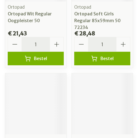
Ortopad
Ortopad
Ortopad Wit Regular
Ortopad Soft Girls
Oogpleister 50
Regular 85x59mm 50
72234
€ 21,43
€ 28,48
Aantal
Aantal
Bestel
Bestel