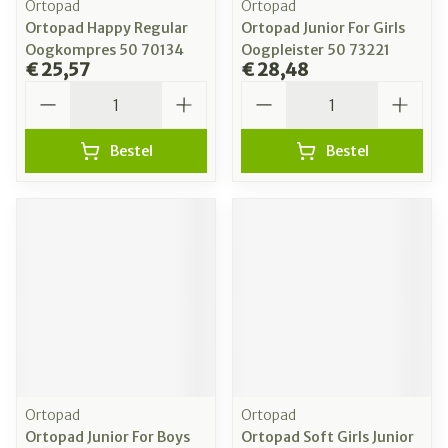
Ortopad
Ortopad
Ortopad Happy Regular
Ortopad Junior For Girls
Oogkompres 50 70134
Oogpleister 50 73221
€ 25,57
€ 28,48
Aantal
Aantal
Bestel
Bestel
Ortopad
Ortopad
Ortopad Junior For Boys
Ortopad Soft Girls Junior