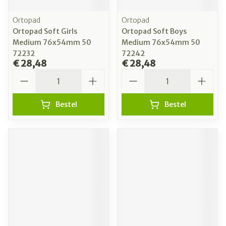
Ortopad
Ortopad
Ortopad Soft Girls
Ortopad Soft Boys
Medium 76x54mm 50
Medium 76x54mm 50
72232
72242
€ 28,48
€ 28,48
Aantal
Aantal
Bestel
Bestel