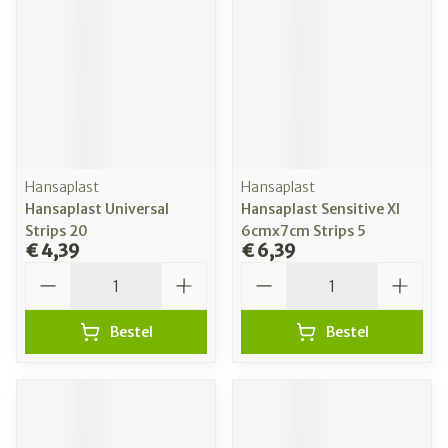
Hansaplast
Hansaplast
Hansaplast Universal
Hansaplast Sensitive Xl
Strips 20
6cmx7cm Strips 5
€ 4,39
€ 6,39
Aantal
Aantal
Bestel
Bestel