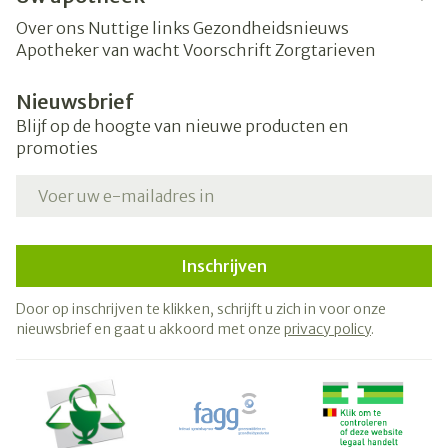
Over ons
Nuttige links
Gezondheidsnieuws
Apotheker van wacht
Voorschrift
Zorgtarieven
Nieuwsbrief
Blijf op de hoogte van nieuwe producten en
promoties
E-mail adres
Inschrijven
Door op inschrijven te klikken, schrijft u zich in voor onze
nieuwsbrief en gaat u akkoord met onze
privacy policy
.