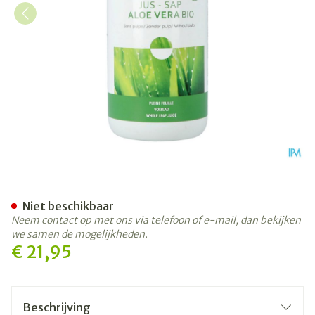
Aloe Vera Jus Bio 1l Vera San
Niet beschikbaar
Neem contact op met ons via telefoon of e-mail, dan bekijken
we samen de mogelijkheden.
€ 21,95
Beschrijving