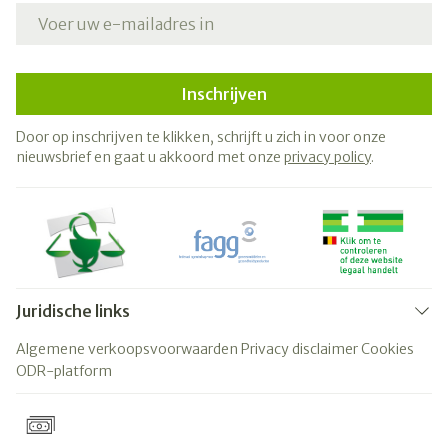
E-mail adres
Inschrijven
Door op inschrijven te klikken, schrijft u zich in voor onze
nieuwsbrief en gaat u akkoord met onze
privacy policy
.
Juridische links
Algemene verkoopsvoorwaarden
Privacy disclaimer
Cookies
ODR-platform