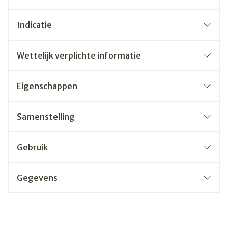
Indicatie
Wettelijk verplichte informatie
Eigenschappen
Samenstelling
Gebruik
Gegevens