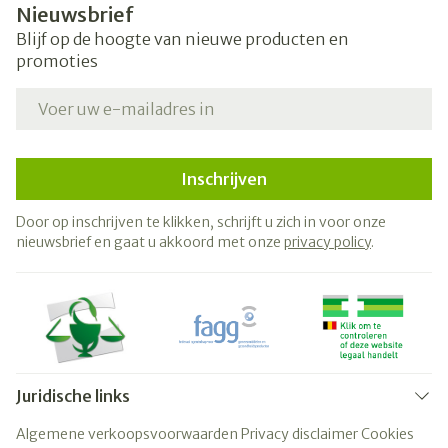
Nieuwsbrief
Blijf op de hoogte van nieuwe producten en
promoties
E-mail adres
Inschrijven
Door op inschrijven te klikken, schrijft u zich in voor onze
nieuwsbrief en gaat u akkoord met onze
privacy policy
.
Juridische links
Algemene verkoopsvoorwaarden
Privacy disclaimer
Cookies