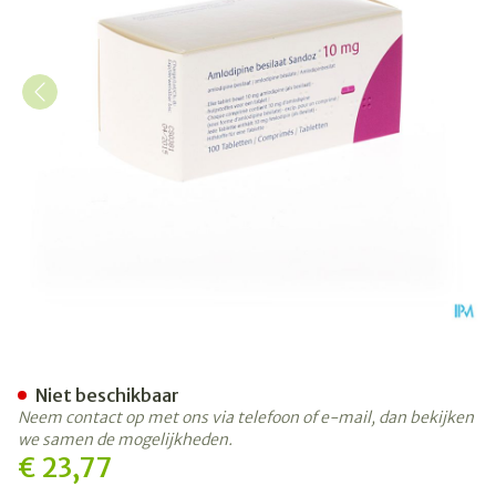
Amlodipine Besilaat Sand
Niet beschikbaar
Neem contact op met ons via telefoon of e-mail, dan bekijken
we samen de mogelijkheden.
€ 23,77