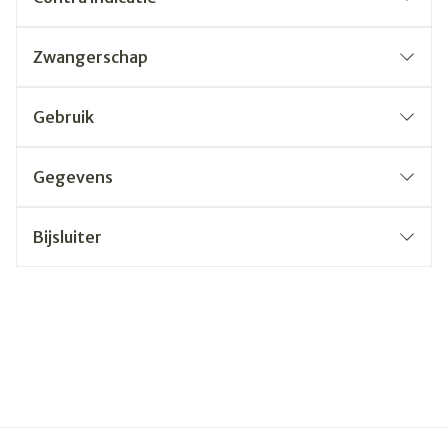
Zwangerschap
Gebruik
Gegevens
Bijsluiter