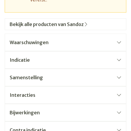
Bekijk alle producten van Sandoz
Waarschuwingen
Indicatie
Samenstelling
Interacties
Bijwerkingen
Contra indicatie